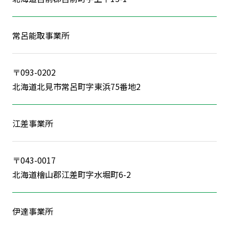
常呂能取事業所
〒093-0202
北海道北見市常呂町字東浜75番地2
江差事業所
〒043-0017
北海道檜山郡江差町字水堀町6-2
伊達事業所