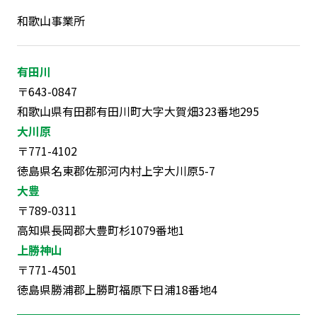
和歌山事業所
有田川
〒643-0847
和歌山県有田郡有田川町大字大賀畑323番地295
大川原
〒771-4102
徳島県名東郡佐那河内村上字大川原5-7
大豊
〒789-0311
高知県長岡郡大豊町杉1079番地1
上勝神山
〒771-4501
徳島県勝浦郡上勝町福原下日浦18番地4