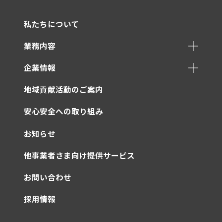
私たちについて
業務内容
企業情報
地域貢献活動のご案内
安心安全への取り組み
お知らせ
他事業者さま向け提供サービス
お問い合わせ
採用情報