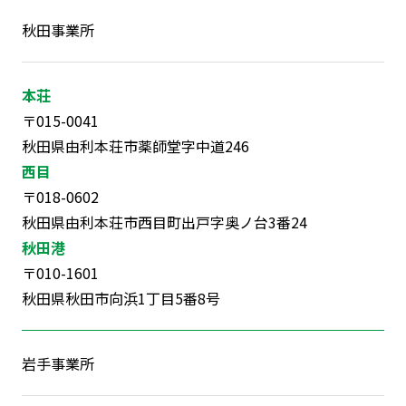
秋田事業所
本荘
〒015-0041
秋田県由利本荘市薬師堂字中道246
西目
〒018-0602
秋田県由利本荘市西目町出戸字奥ノ台3番24
秋田港
〒010-1601
秋田県秋田市向浜1丁目5番8号
岩手事業所