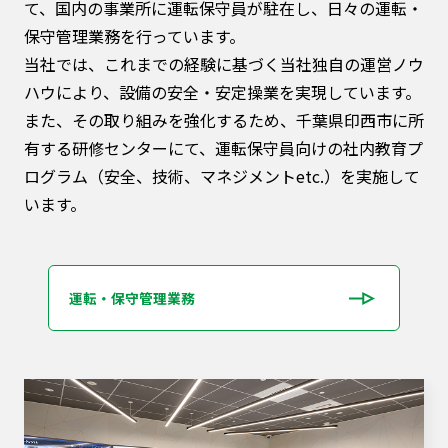
て、国内の事業所に運転保守員が駐在し、⽇々の運転・
保守管理業務を⾏っています。
当社では、これまでの経験に基づく当社独自の運営ノウ
ハウにより、設備の安全・安定操業を実現しています。
また、その取り組みを強化するため、千葉県印西市に所
有する研修センターにて、運転保守員向けの社内教育プ
ログラム（安全、技術、マネジメントetc.）を実施して
います。
運転・保守管理業務