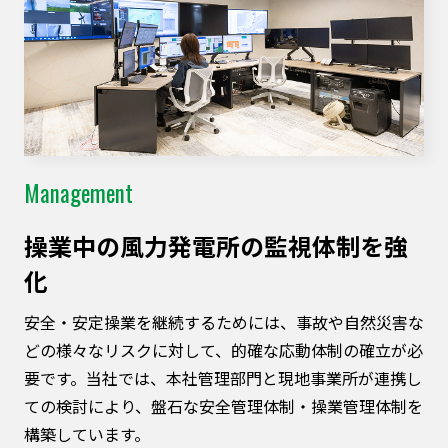
Management
操業中の⾵⼒発電所の監視体制を強
化
安全・安定操業を継続するためには、事故や自然災害な
どの様々なリスクに対して、的確な応動体制の確立が必
要です。当社では、本社管理部門と現地事業所が連携し
ての検討により、盤石な安全管理体制・操業管理体制を
構築しています。