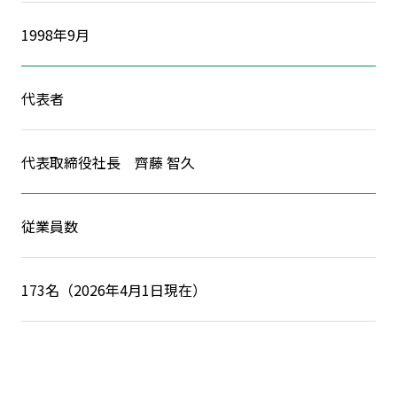
1998年9月
代表者
代表取締役社長 齊藤 智久
従業員数
173名（2026年4月1日現在）