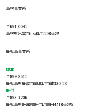
島根事業所
〒691-0041
島根県出雲市小津町1208番地
鹿児島事業所
輝北
〒899-8511
鹿児島県鹿屋市輝北町市成330-28
肝付
〒893-1206
鹿児島県肝属郡肝付町前田4418番地5