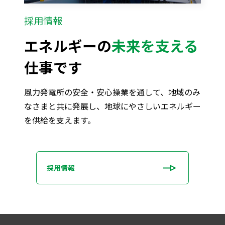
採用情報
エネルギーの
未来を支える
仕事です
風力発電所の安全・安心操業を通して、地域のみ
なさまと共に発展し、地球にやさしいエネルギー
を供給を支えます。
採用情報