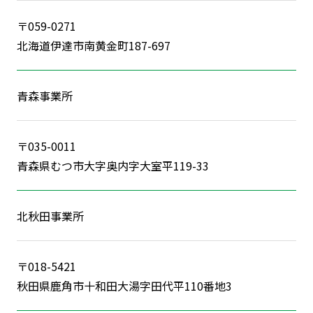
〒059-0271
北海道伊達市南黄金町187-697
青森事業所
〒035-0011
青森県むつ市大字奥内字大室平119-33
北秋田事業所
〒018-5421
秋田県鹿角市十和田大湯字田代平110番地3