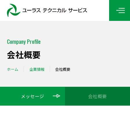
Company Profile
会社概要
ホーム
企業情報
会社概要
メッセージ
会社概要