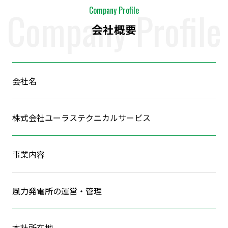
Company Profile
Company Profile
会社概要
会社名
株式会社ユーラステクニカルサービス
事業内容
風力発電所の運営・管理
本社所在地