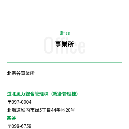
Office
Office
事業所
北宗谷事業所
道北風力総合管理棟（総合管理棟）
〒097-0004
北海道稚内市緑5丁目44番地20号
宗谷
〒098-6758