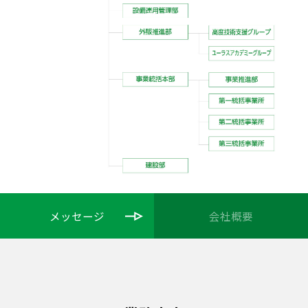
メッセージ
会社概要