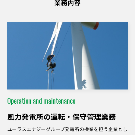
業務内容
Operation and maintenance
⾵⼒発電所の運転・保守管理業務
ユーラスエナジーグループ発電所の操業を担う企業とし