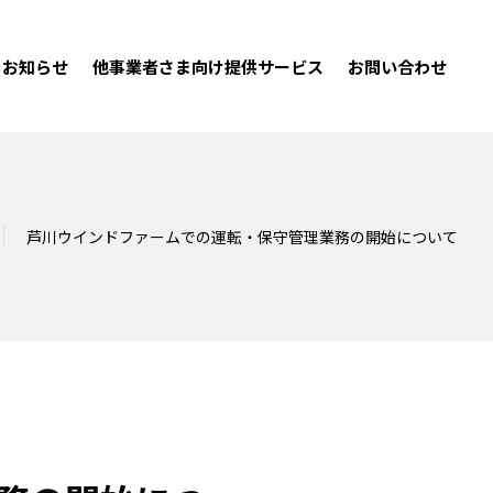
お知らせ
他事業者さま向け提供サービス
お問い合わせ
芦川ウインドファームでの運転・保守管理業務の開始について