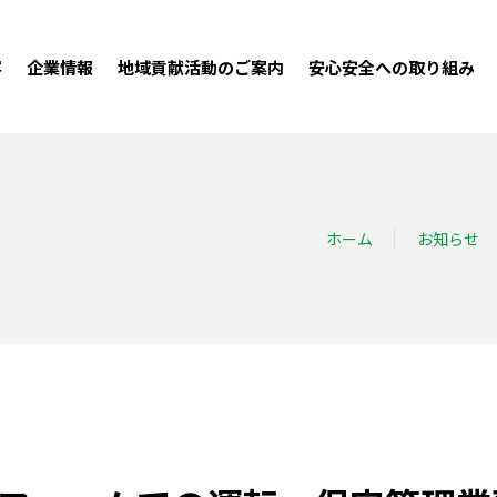
容
企業情報
地域貢献活動のご案内
安心安全への取り組み
ホーム
お知らせ