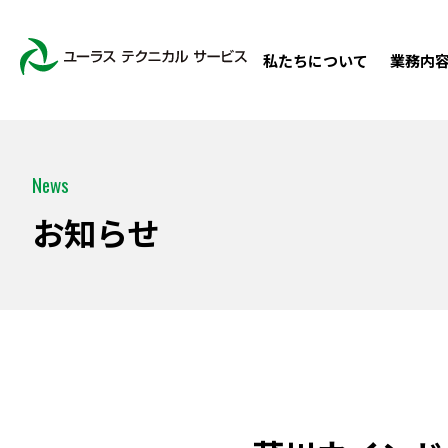
私たちについて
業務内
News
お知らせ