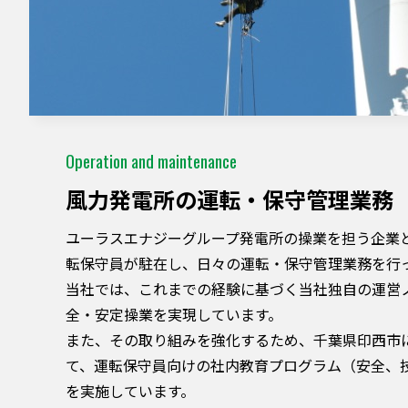
Operation and maintenance
⾵⼒発電所の運転・保守管理業務
ユーラスエナジーグループ発電所の操業を担う企業
転保守員が駐在し、⽇々の運転・保守管理業務を⾏
当社では、これまでの経験に基づく当社独自の運営
全・安定操業を実現しています。
また、その取り組みを強化するため、千葉県印西市
て、運転保守員向けの社内教育プログラム（安全、技術
を実施しています。