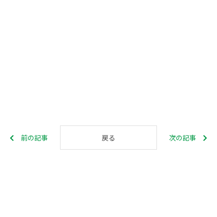
前の記事
次の記事
戻る