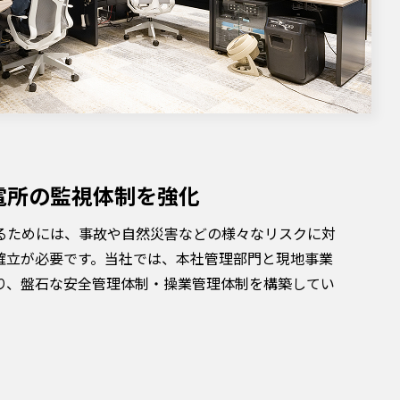
電所の監視体制を強化
るためには、事故や自然災害などの様々なリスクに対
確立が必要です。当社では、本社管理部門と現地事業
り、盤石な安全管理体制・操業管理体制を構築してい