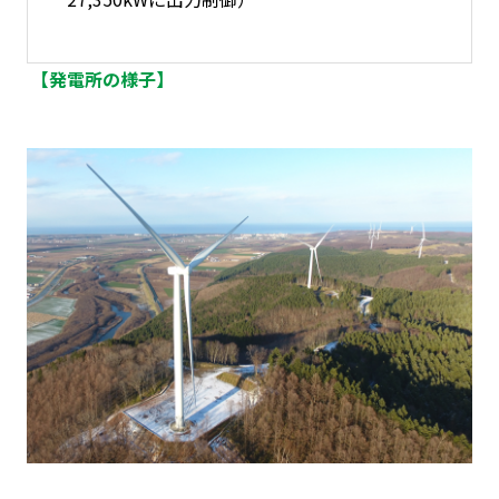
【発電所の様子】