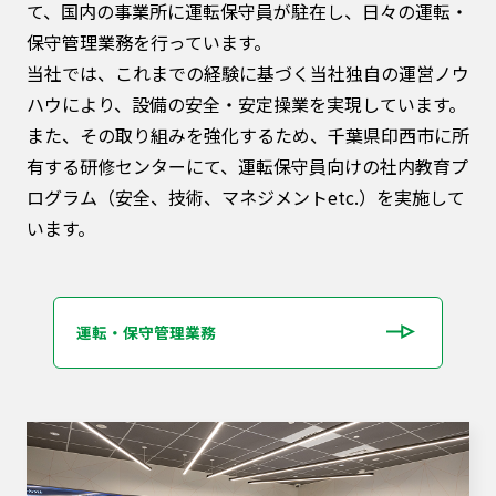
て、国内の事業所に運転保守員が駐在し、⽇々の運転・
保守管理業務を⾏っています。
当社では、これまでの経験に基づく当社独自の運営ノウ
ハウにより、設備の安全・安定操業を実現しています。
また、その取り組みを強化するため、千葉県印西市に所
有する研修センターにて、運転保守員向けの社内教育プ
ログラム（安全、技術、マネジメントetc.）を実施して
います。
運転・保守管理業務