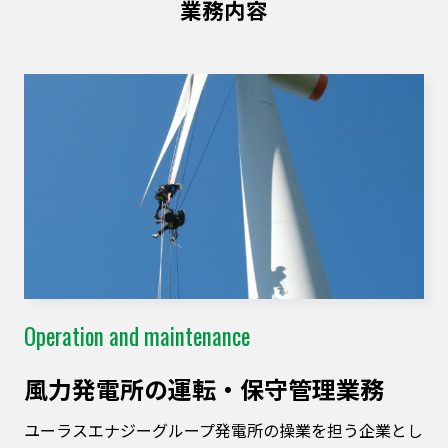
業務内容
Operation and maintenance
⾵⼒発電所の運転・保守管理業務
ユーラスエナジーグループ発電所の操業を担う企業とし