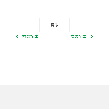
戻る
前の記事
次の記事