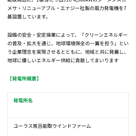
メサ・リニューアブル・エナジー社製の風力発電機を
7
基設置しています。
設備の安全・安定操業によって、「クリーンエネルギー
の普及・拡大を通じ、地球環境保全の一翼を担う」とい
う企業理念を実現させるとともに、地域と共に発展し、
地球に優しいエネルギー供給に貢献してまいります
【発電所概要】
発電所名
ユーラス常呂能取ウインドファーム