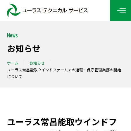
News
お知らせ
ホーム
お知らせ
ユーラス常呂能取ウインドファームでの運転・保守管理業務の開始
について
ユーラス常呂能取ウインドフ