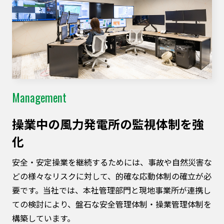
Management
操業中の⾵⼒発電所の監視体制を強
化
安全・安定操業を継続するためには、事故や自然災害な
どの様々なリスクに対して、的確な応動体制の確立が必
要です。当社では、本社管理部門と現地事業所が連携し
ての検討により、盤石な安全管理体制・操業管理体制を
構築しています。