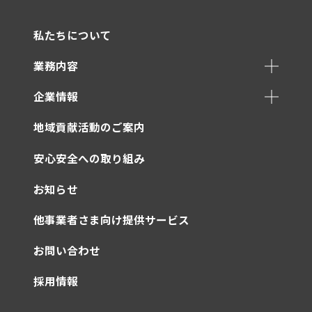
私たちについて
業務内容
企業情報
地域貢献活動のご案内
安心安全への取り組み
お知らせ
他事業者さま向け提供サービス
お問い合わせ
採用情報