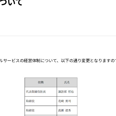
ついて
ルサービスの経営体制について、以下の通り変更となりますの