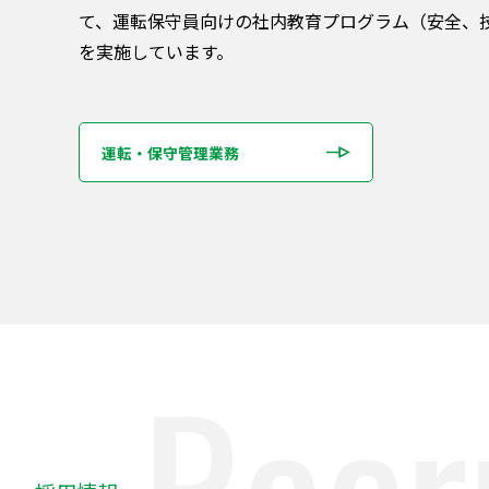
て、運転保守員向けの社内教育プログラム（安全、技術
を実施しています。
運転・保守管理業務