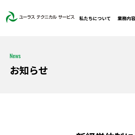
私たちについて
業務内
News
お知らせ