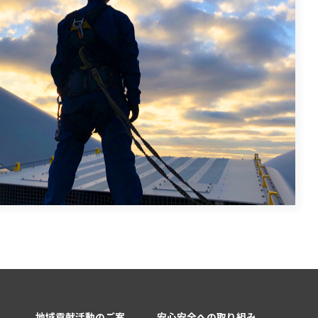
地域貢献活動のご案
安心安全への取り組み