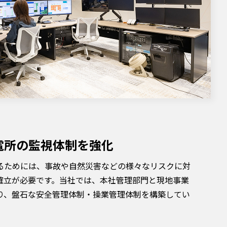
電所の監視体制を強化
るためには、事故や自然災害などの様々なリスクに対
確立が必要です。当社では、本社管理部門と現地事業
り、盤石な安全管理体制・操業管理体制を構築してい