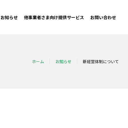
お知らせ
他事業者さま向け提供サービス
お問い合わせ
ホーム
お知らせ
新経営体制について