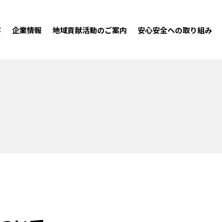
容
企業情報
地域貢献活動のご案内
安心安全への取り組み