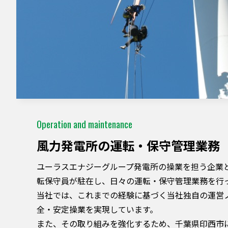
Operation and maintenance
⾵⼒発電所の運転・保守管理業務
ユーラスエナジーグループ発電所の操業を担う企業
転保守員が駐在し、⽇々の運転・保守管理業務を⾏
当社では、これまでの経験に基づく当社独自の運営
全・安定操業を実現しています。
また、その取り組みを強化するため、千葉県印西市