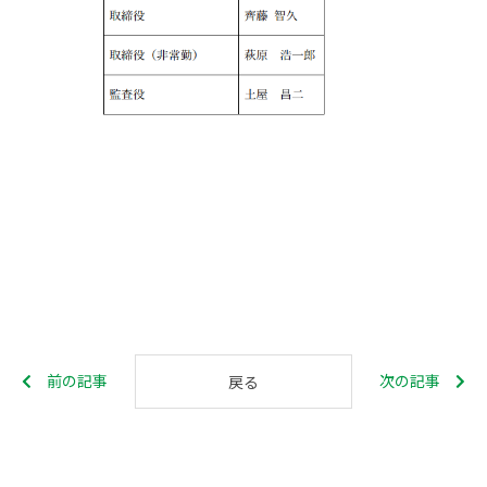
前の記事
次の記事
戻る