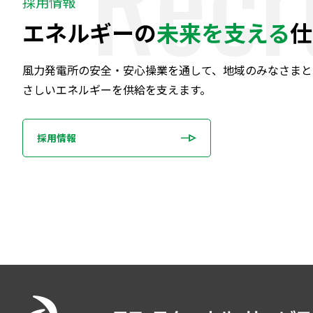
採用情報
エネルギーの
未来を支える
仕
風力発電所の安全・安心操業を通して、地域のみなさまと
さしいエネルギーを供給を支えます。
採用情報