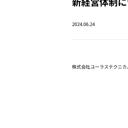
新経営体制に
2024.06.24
株式会社ユーラステクニカ