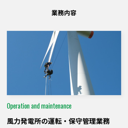
業務内容
Operation and maintenance
⾵⼒発電所の運転・保守管理業務