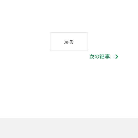
戻る
次の記事