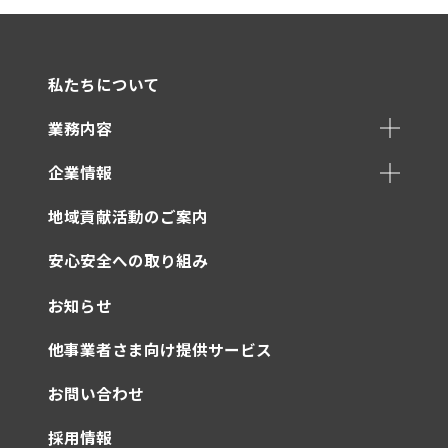
私たちについて
業務内容
企業情報
地域貢献活動のご案内
安心安全への取り組み
お知らせ
他事業者さま向け提供サービス
お問い合わせ
採用情報