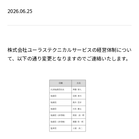
2026.06.25
株式会社ユーラステクニカルサービスの経営体制につい
て、以下の通り変更となりますのでご連絡いたします。