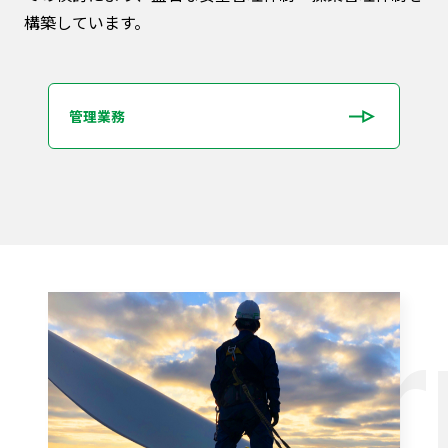
構築しています。
管理業務