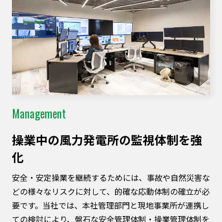
Management
操業中の⾵⼒発電所の監視体制を強
化
安全・安定操業を継続するためには、事故や自然災害な
どの様々なリスクに対して、的確な応動体制の確立が必
要です。当社では、本社管理部門と現地事業所が連携し
ての検討により、盤石な安全管理体制・操業管理体制を