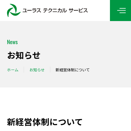
News
お知らせ
ホーム
お知らせ
新経営体制について
新経営体制について