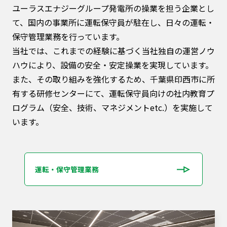
ユーラスエナジーグループ発電所の操業を担う企業とし
て、国内の事業所に運転保守員が駐在し、⽇々の運転・
保守管理業務を⾏っています。
当社では、これまでの経験に基づく当社独自の運営ノウ
ハウにより、設備の安全・安定操業を実現しています。
また、その取り組みを強化するため、千葉県印西市に所
有する研修センターにて、運転保守員向けの社内教育プ
ログラム（安全、技術、マネジメントetc.）を実施して
います。
運転・保守管理業務