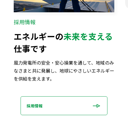
採用情報
エネルギーの
未来を支える
仕事です
風力発電所の安全・安心操業を通して、地域のみ
なさまと共に発展し、地球にやさしいエネルギー
を供給を支えます。
採用情報